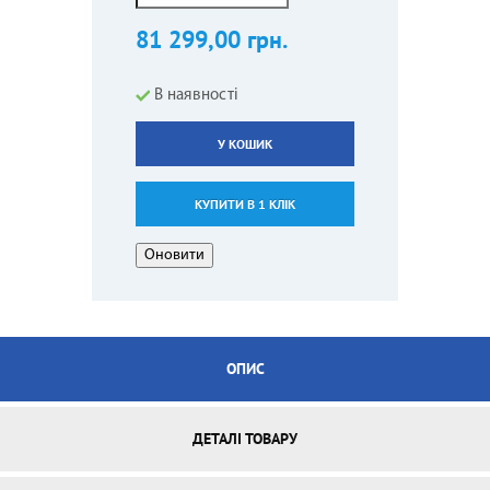
81 299,00 грн.
В наявності
У КОШИК
КУПИТИ В 1 КЛІК
ОПИС
ДЕТАЛІ ТОВАРУ