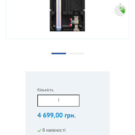
Кількість
4 699,00 грн.
В наявності