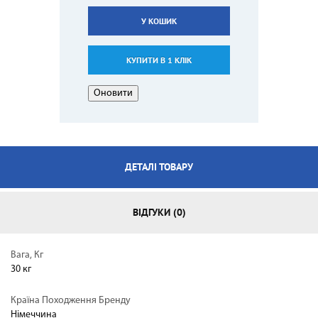
У КОШИК
КУПИТИ В 1 КЛІК
ДЕТАЛІ ТОВАРУ
ВІДГУКИ (0)
Вага, Кг
30 кг
Країна Походження Бренду
Німеччина