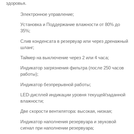
здоровья.
Электронное управление;
Установка и Поддержание влажности от 80% до 
35%;
Слив конденсата в резервуар или через дренажный 
шланг;
Таймер на выключение через 2 или 4 часа;
Индикатор загрязнения фильтра (после 250 часов 
работы);
Индикатор безпрерывной работы;
LED-дисплей индикации уровня текущей/заданной 
влажности;
Две скорости вентилятора: высокая, низкая;
Индикатор наполнения резервуара и звуковой 
сигнал при наполнении резервуара;