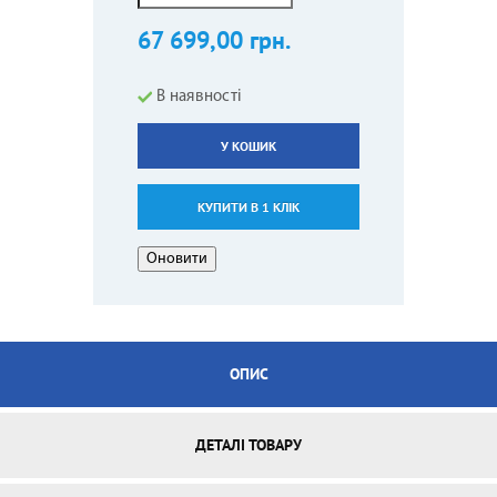
67 699,00 грн.
В наявності
У КОШИК
КУПИТИ В 1 КЛІК
ОПИС
ДЕТАЛІ ТОВАРУ