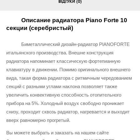
ВІДГУКИ (0)
Описание радиатора Piano Forte 10 
секции (серебристый)
Биметаллический дизайн-радиатор PIANOFORTE 
итальянского производства. Внешне конструкция 
радиатора напоминает классическую фортепианную 
клавиатуру в движении. Помимо оригинального внешнего 
вида, такая форма радиатора с ритмичным чередованием 
секций с разными углами наклона позволяет также 
увеличить конвективную способность отопительного 
прибора на 5%. Холодный воздух свободно проникает 
снизу, проходит сквозь радиатор, нагревается и выходит 
вверх равномерно прогретый.
Вы можете выбрать и заказать на нашем сайте 