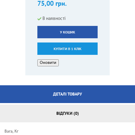
75,00 грн.
В наявності
У КОШИК
КУПИТИ В 1 КЛІК
ДЕТАЛІ ТОВАРУ
ВІДГУКИ (0)
Вага, Кг