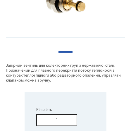
Запірний вентиль для колекторних груп з нержавіючої сталі.
Призначений для плавного перекриття потоку теплоносія в
контурах теплої підлоги або радіаторного опалення, управляти
клапаном можна вручну.
Кількість