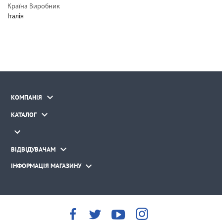
Країна Виробник
Італія

КОМПАНІЯ

КАТАЛОГ


ВІДВІДУВАЧАМ

ІНФОРМАЦІЯ МАГАЗИНУ