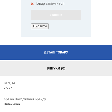
Товар закінчився
У КОШИК
ДЕТАЛІ ТОВАРУ
ВІДГУКИ (0)
Вага, Кг
2.5 кг
Країна Походження Бренду
Німеччина