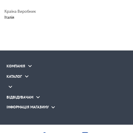
Країна Виробник
Італія

КОМПАНІЯ

КАТАЛОГ


ВІДВІДУВАЧАМ

ІНФОРМАЦІЯ МАГАЗИНУ