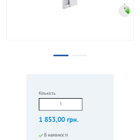
Кількість
1 853,00 грн.
В наявності