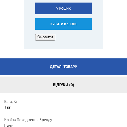
У КОШИК
КУПИТИ В 1 КЛІК
ДЕТАЛІ ТОВАРУ
ВІДГУКИ (0)
Вага, Кг
1 кг
Країна Походження Бренду
Італія