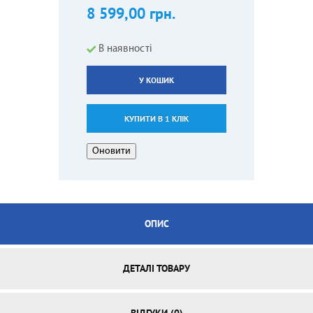
8 599,00 грн.
В наявності
У КОШИК
КУПИТИ В 1 КЛІК
ОПИС
ДЕТАЛІ ТОВАРУ