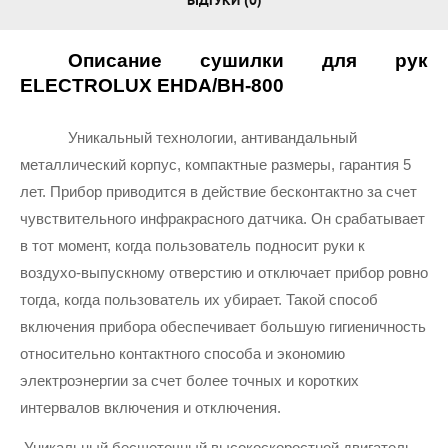
ВІДГУКИ (0)
Описание сушилки для рук 
ELECTROLUX EHDA/BH-800
Уникальный технологии, антивандальный 
металлический корпус, компактные размеры, гарантия 5 
лет. Прибор приводится в действие бесконтактно за счет 
чувствительного инфракрасного датчика. Он срабатывает 
в тот момент, когда пользователь подносит руки к 
воздухо-выпускному отверстию и отключает прибор ровно 
тогда, когда пользователь их убирает. Такой способ 
включения прибора обеспечивает большую гигиеничность 
относительно контактного способа и экономию 
электроэнергии за счет более точных и коротких 
интервалов включения и отключения.