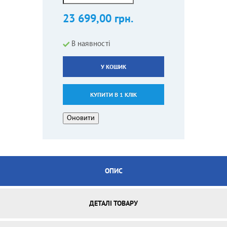
23 699,00 грн.
В наявності
У КОШИК
КУПИТИ В 1 КЛІК
ОПИС
ДЕТАЛІ ТОВАРУ