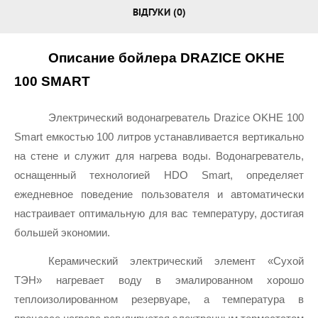
ВІДГУКИ (0)
Описание бойлера DRAZICE OKHE 
100 SMART
Электрический водонагреватель Drazice OKHE 100 
Smart емкостью 100 литров устанавливается вертикально 
на стене и служит для нагрева воды. Водонагреватель, 
оснащенный технологией HDO Smart, определяет 
ежедневное поведение пользователя и автоматически 
настраивает оптимальную для вас температуру, достигая 
большей экономии.
Керамический электрический элемент «Сухой 
ТЭН» нагревает воду в эмалированном хорошо 
теплоизолированном резервуаре, а температура в 