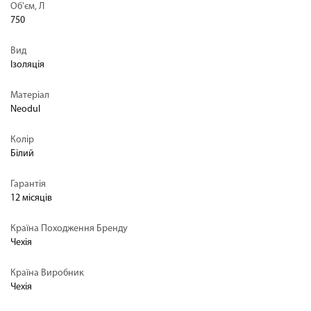
Об'єм, Л
750
Вид
Ізоляція
Матеріал
Neodul
Колір
Білий
Гарантія
12 місяців
Країна Походження Бренду
Чехія
Країна Виробник
Чехія