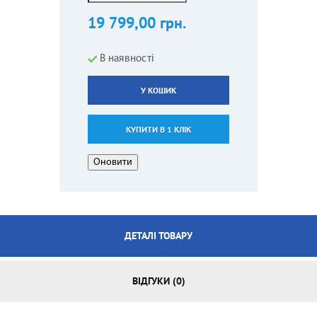
19 799,00 грн.
В наявності
У КОШИК
КУПИТИ В 1 КЛІК
ДЕТАЛІ ТОВАРУ
ВІДГУКИ (0)