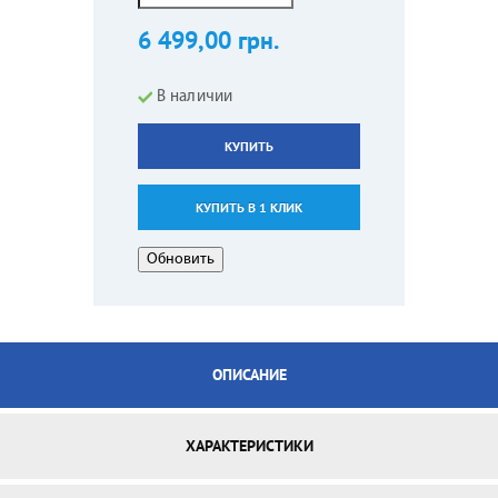
6 499,00 грн.
В наличии
КУПИТЬ
КУПИТЬ В 1 КЛИК
ОПИСАНИЕ
ХАРАКТЕРИСТИКИ