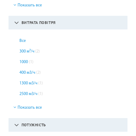
Показать все
ВИТРАТА ПОВІТРЯ
Все
300 м³/ч
(2)
1000
(1)
400 м3/ч
(2)
1300 м3/ч
(1)
2500 м3/ч
(1)
Показать все
ПОТУЖНІСТЬ