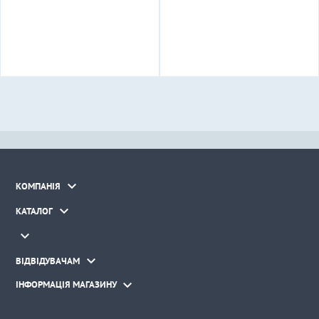

КОМПАНІЯ

КАТАЛОГ


ВІДВІДУВАЧАМ

ІНФОРМАЦІЯ МАГАЗИНУ