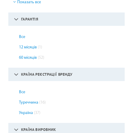
Показать все
ГАРАНТІЯ
Все
12 місяців
(1)
60 місяців
(52)
КРАЇНА РЕЄСТРАЦІЇ БРЕНДУ
Все
Туреччина
(16)
Україна
(37)
КРАЇНА ВИРОБНИК