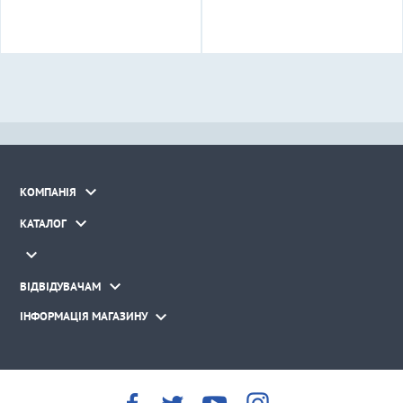

КОМПАНІЯ

КАТАЛОГ


ВІДВІДУВАЧАМ

ІНФОРМАЦІЯ МАГАЗИНУ