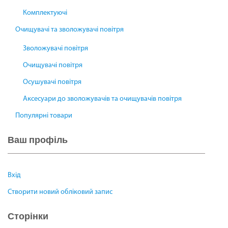
Комплектуючі
Очищувачі та зволожувачі повітря
Зволожувачі повітря
Очищувачі повітря
Осушувачі повітря
Аксесуари до зволожувачів та очищувачів повітря
Популярні товари
Ваш профіль
Вхід
Створити новий обліковий запис
Сторінки