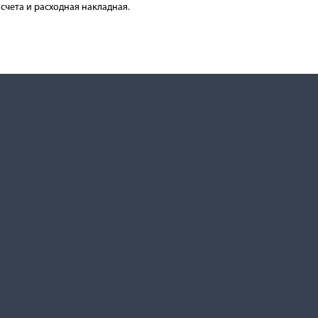
счета и расходная накладная.