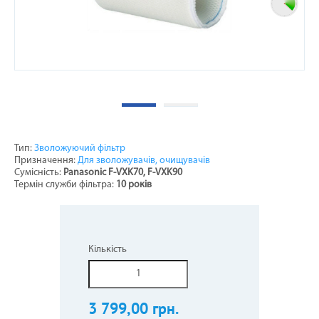
Тип:
Зволожуючий фільтр
Призначення:
Для зволожувачів, очищувачів
Сумісність:
Panasonic F-VXK70, F-VXK90
Термін служби фільтра:
10 років
Кількість
3 799,00 грн.