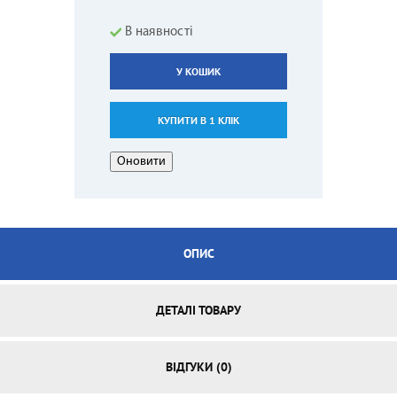
В наявності
У КОШИК
КУПИТИ В 1 КЛІК
ОПИС
ДЕТАЛІ ТОВАРУ
ВІДГУКИ (0)