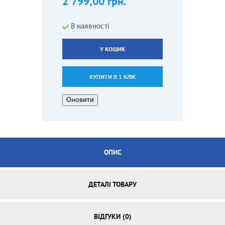
2 799,00 грн.
В наявності
У КОШИК
КУПИТИ В 1 КЛІК
ОПИС
ДЕТАЛІ ТОВАРУ
ВІДГУКИ (0)