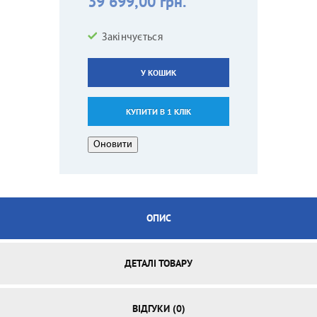
39 699,00 грн.
Закінчується
У КОШИК
КУПИТИ В 1 КЛІК
ОПИС
ДЕТАЛІ ТОВАРУ
ВІДГУКИ (0)