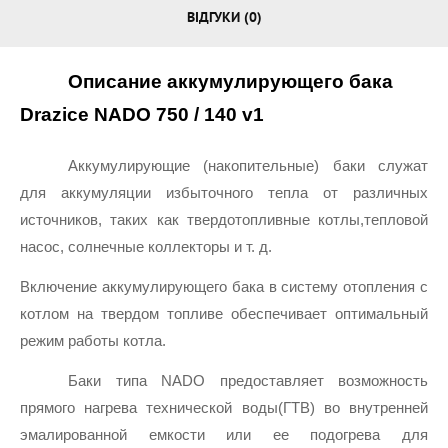
ВІДГУКИ (0)
Описание аккумулирующего бака 
Drazice NADO 750 / 140 v1
Аккумулирующие (накопительные) баки служат 
для аккумуляции избыточного тепла от различных 
источников, таких как твердотопливные котлы,тепловой 
насос, солнечные коллекторы и т. д.
Включение аккумулирующего бака в систему отопления с 
котлом на твердом топливе обеспечивает оптимальный 
режим работы котла.
Баки типа NADO предоставляет возможность 
прямого нагрева технической воды(ГТВ) во внутренней 
эмалированной емкости или ее подогрева для 