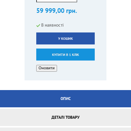
59 999,00 грн.
В наявності
У КОШИК
КУПИТИ В 1 КЛІК
ОПИС
ДЕТАЛІ ТОВАРУ