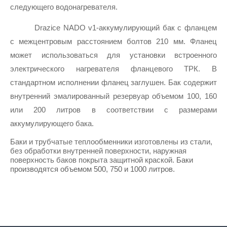
следующего водонагревателя.
Drazice NADO v1-аккумулирующий бак с фланцем 
с межцентровым расстоянием болтов 210 мм. Фланец 
может использоваться для установки встроенного 
электрического нагревателя фланцевого ТРК. В 
стандартном исполнении фланец заглушен. Бак содержит 
внутренний эмалированный резервуар объемом 100, 160 
или 200 литров в соответствии с размерами 
аккумулирующего бака.
Баки и трубчатые теплообменники изготовлены из стали, 
без обработки внутренней поверхности, наружная 
поверхность баков покрыта защитной краской. 
Баки 
производятся объемом 500, 750 и 1000 литров.