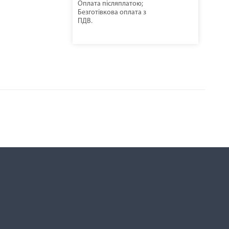
Оплата післяплатою;
Безготівкова оплата з
ПДВ.