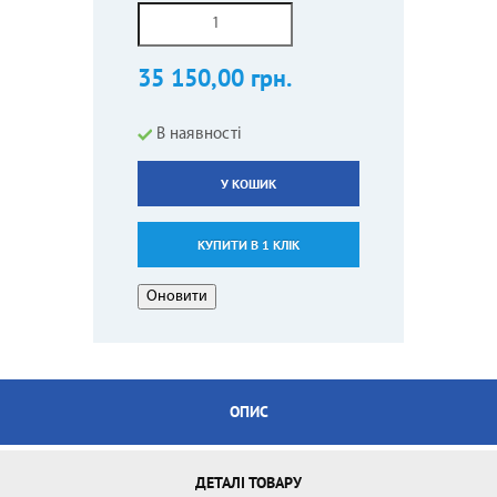
35 150,00 грн.
В наявності
У КОШИК
КУПИТИ В 1 КЛІК
ОПИС
ДЕТАЛІ ТОВАРУ