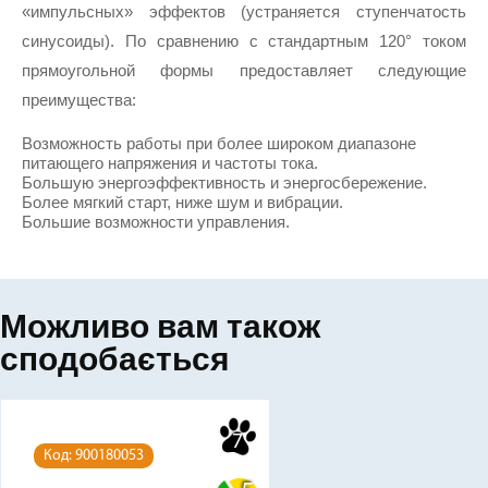
«импульсных» эффектов (устраняется ступенчатость 
синусоиды). По сравнению с стандартным 120° током 
прямоугольной формы предоставляет следующие 
преимущества:
Возможность работы при более широком диапазоне 
питающего напряжения и частоты тока.
Большую энергоэффективность и энергосбережение.
Более мягкий старт, ниже шум и вибрации.
Большие возможности управления.
Можливо вам також
сподобається
7
Код: 900180053