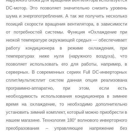
DC-мотор. Это позволяет значительно снизить уровень 
шума и энергопотребления. А так же получить несколько 
позиций скорости вращения вентилятора, в зависимости 
от потребностей системы. Функция «Охлаждение при 
низкой температуре окружающей среды» — обеспечивает 
работу кондиционера в режиме охлаждения, при 
температурах ниже нуля (наружного воздуха), что 
позволяет использовать его для работы, например, в 
серверных. В современных сериях Full DC-инверторных 
сплит/мультисплит систем данная опция реализована 
программно-аппаратно, при этом, если есть 
необходимость использования кондиционера в зимнее 
время на охлаждение, то необходимо дополнительно 
установить зимний комплект, который можно приобрести в 
нашем магазине. Технология 180° волнового инверторного 
преобразования – управляющее напряжение без 