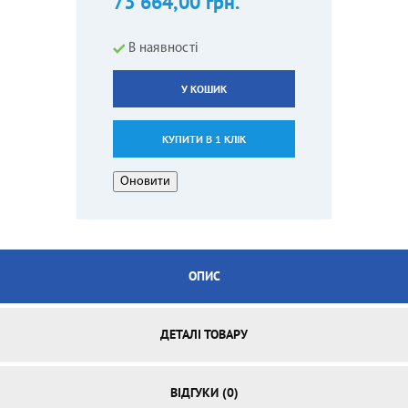
73 664,00 грн.
В наявності
У КОШИК
КУПИТИ В 1 КЛІК
ОПИС
ДЕТАЛІ ТОВАРУ
ВІДГУКИ (0)