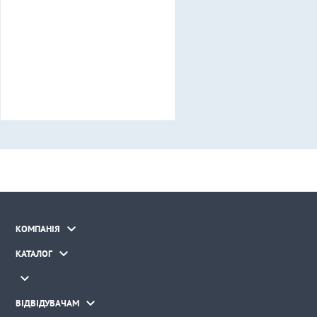

КОМПАНІЯ

КАТАЛОГ


ВІДВІДУВАЧАМ