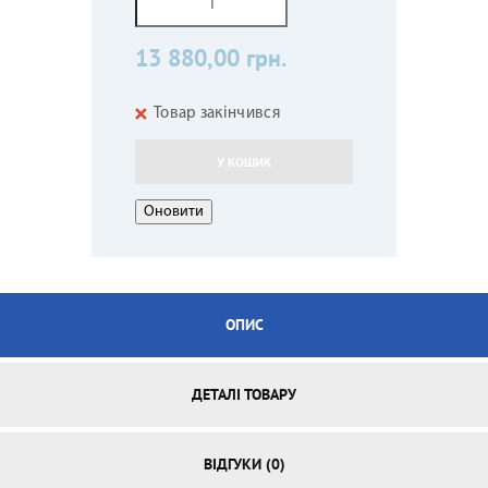
13 880,00 грн.
Товар закінчився
У КОШИК
ОПИС
ДЕТАЛІ ТОВАРУ
ВІДГУКИ (0)