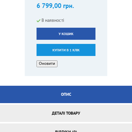
6 799,00 грн.
В наявності
У КОШИК
КУПИТИ В 1 КЛІК
ОПИС
ДЕТАЛІ ТОВАРУ