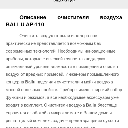
ВІДГУКИ (0)
Описание очистителя воздуха 
BALLU AP-110
Очистить воздух от пыли и аллергенов 
практически не представляется возможным без 
современных технологий. Необходимы инновационные 
приборы, которые с высокой точностью поддержат 
оптимальный уровень влажности в помещении и очистят 
воздух от вредных примесей. Инженеры промышленного 
концерна 
Ballu 
наделили очистители и мойки воздуха 
массой полезных свойств. Приборы имеют широкий набор 
функций и режимов, а все необходимые аксессуары уже 
входят в комплект. Очистители воздуха
 Ballu 
блестяще 
справятся с заботой о микроклимате в Вашем доме и 
решат целый комплекс задач – предотвращение сухости 