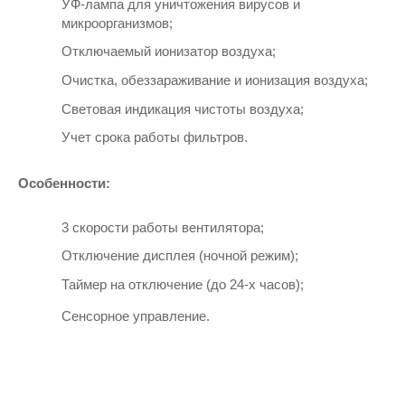
УФ-лампа для уничтожения вирусов и 
микроорганизмов;
Отключаемый ионизатор воздуха;
Очистка, обеззараживание и ионизация воздуха;
Световая индикация чистоты воздуха;
Учет срока работы фильтров.
Особенности:
3 скорости работы вентилятора;
Отключение дисплея (ночной режим);
Таймер на отключение (до 24-х часов);
Сенсорное управление.