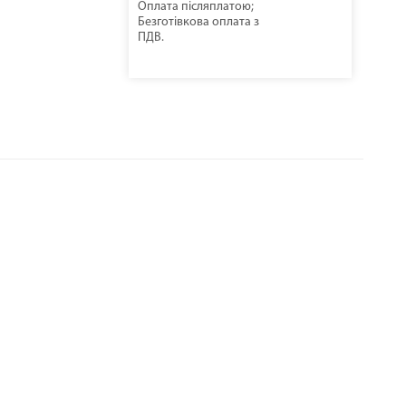
Оплата післяплатою;
Безготівкова оплата з
ПДВ.