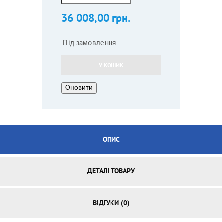
36 008,00 грн.
Під замовлення
У КОШИК
ОПИС
ДЕТАЛІ ТОВАРУ
ВІДГУКИ (0)