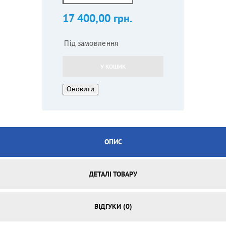
17 400,00 грн.
Під замовлення
У КОШИК
ОПИС
ДЕТАЛІ ТОВАРУ
ВІДГУКИ (0)