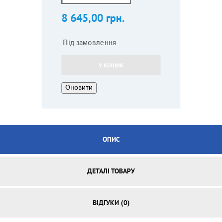
8 645,00 грн.
Під замовлення
У КОШИК
ОПИС
ДЕТАЛІ ТОВАРУ
ВІДГУКИ (0)