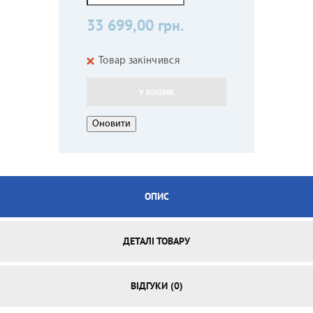
33 699,00 грн.
Товар закінчився
У КОШИК
ОПИС
ДЕТАЛІ ТОВАРУ
ВІДГУКИ (0)