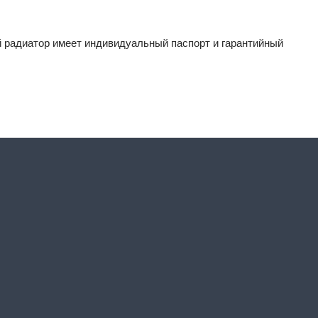
 радиатор имеет индивидуальный паспорт и гарантийный 