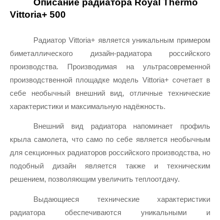
Описание радиатора Royal Thermo 
Vittoria+ 500
Радиатор Vittoria+ является уникальным примером 
биметаллического дизайн-радиатора российского 
производства. Производимая на ультрасовременной 
производственной площадке модель Vittoria+ сочетает в 
себе необычный внешний вид, отличные технические 
характеристики и максимальную надёжность.
Внешний вид радиатора напоминает профиль 
крыла самолета, что само по себе является необычным 
для секционных радиаторов российского производства, но 
подобный дизайн является также и техническим 
решением, позволяющим увеличить теплоотдачу.
Выдающиеся технические характеристики 
радиатора обеспечиваются уникальными и 