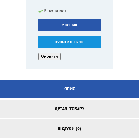
В наявності
У КОШИК
КУПИТИ В 1 КЛІК
ОПИС
ДЕТАЛІ ТОВАРУ
ВІДГУКИ (0)