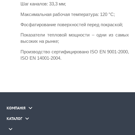
Шаг каналов: 33,3 мм;
Максимальная рабочая температура: 120 °С;
Фосфатирование поверхностей перед покраской;
Показатели тепловой мощности – одни из самых 
высоких на рынке;
Производство сертифицировано ISO EN 9001-2000, 
ISO EN 14001-2004.

КОМПАНІЯ

КАТАЛОГ
