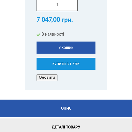
7 047,00 грн.
В наявності
У КОШИК
КУПИТИ В 1 КЛІК
ОПИС
ДЕТАЛІ ТОВАРУ