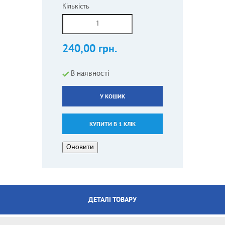
Кількість
240,00 грн.
В наявності
У КОШИК
КУПИТИ В 1 КЛІК
ДЕТАЛІ ТОВАРУ