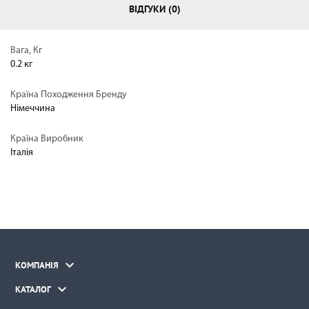
ВІДГУКИ (0)
Вага, Кг
0.2 кг
Країна Походження Бренду
Німеччина
Країна Виробник
Італія

КОМПАНІЯ

КАТАЛОГ