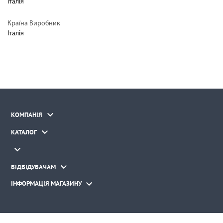
Італія
Країна Виробник
Італія

КОМПАНІЯ

КАТАЛОГ


ВІДВІДУВАЧАМ

ІНФОРМАЦІЯ МАГАЗИНУ