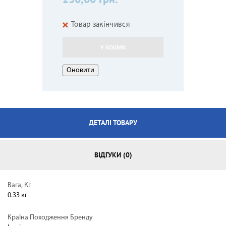
Товар закінчився
У КОШИК
ДЕТАЛІ ТОВАРУ
ВІДГУКИ (0)
Вага, Кг
0.33 кг
Країна Походження Бренду