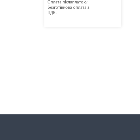
Оплата післяплатою;
Безготівкова оплата з
ПДВ.