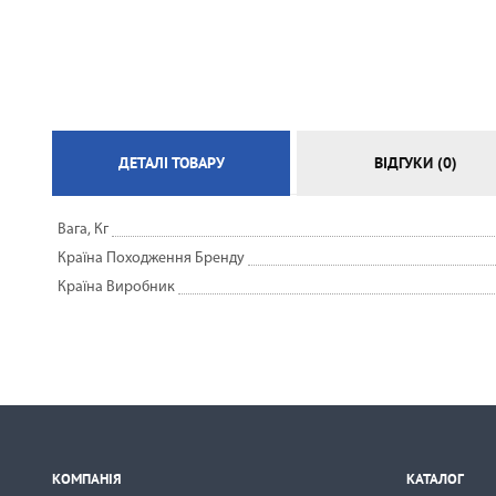
ЕЛЕКТРИЧНА ТЕПЛА ПІДЛОГА
ДЕТАЛІ ТОВАРУ
ВІДГУКИ (0)
Вага, Кг
Країна Походження Бренду
Країна Виробник
КОМПАНІЯ
КАТАЛОГ