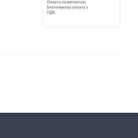
Оплата післяплатою;
Безготівкова оплата з
ПДВ.