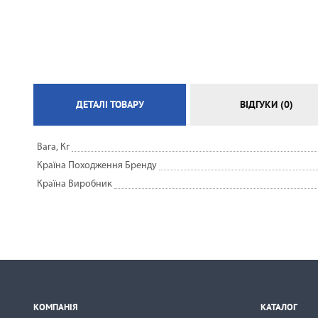
ЕЛЕКТРИЧНА ТЕПЛА ПІДЛОГА
ДЕТАЛІ ТОВАРУ
ВІДГУКИ (0)
Вага, Кг
Країна Походження Бренду
Країна Виробник
КОМПАНІЯ
КАТАЛОГ