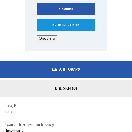
У КОШИК
КУПИТИ В 1 КЛІК
ДЕТАЛІ ТОВАРУ
ВІДГУКИ (0)
Вага, Кг
2.5 кг
Країна Походження Бренду
Німеччина