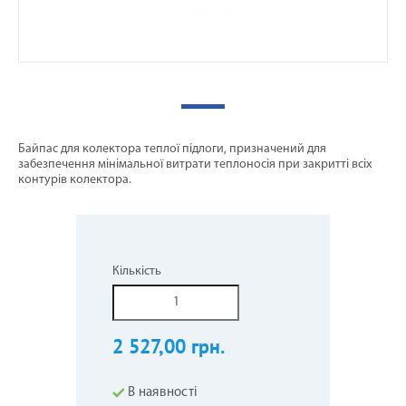
Байпас для колектора теплої підлоги, призначений для
забезпечення мінімальної витрати теплоносія при закритті всіх
контурів колектора.
Кількість
2 527,00 грн.
В наявності