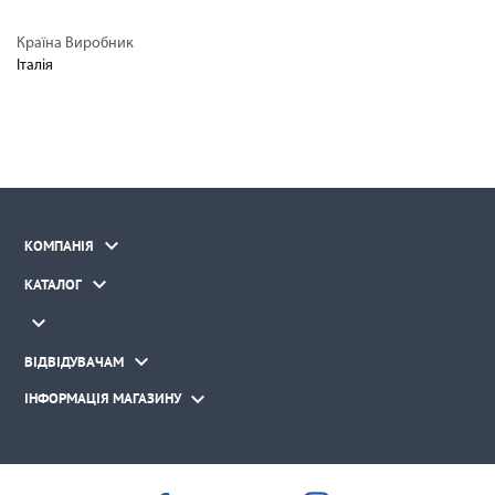
Країна Виробник
Італія

КОМПАНІЯ

КАТАЛОГ


ВІДВІДУВАЧАМ

ІНФОРМАЦІЯ МАГАЗИНУ