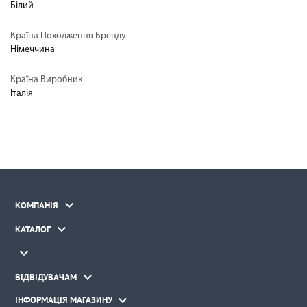
Білий
Країна Походження Бренду
Німеччина
Країна Виробник
Італія

КОМПАНІЯ

КАТАЛОГ


ВІДВІДУВАЧАМ

ІНФОРМАЦІЯ МАГАЗИНУ