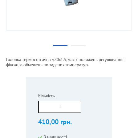
Головка термостатична м30х1.5, має 7 положень регулювання і
фіксацію обмежень по заданих температур.
Кількість
410,00 грн.
В наявності