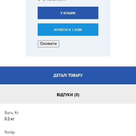
У КОШИК
КУПИТИ В 1 КЛІК
ДЕТАЛІ ТОВАРУ
ВІДГУКИ (0)
Вага, Кг
0.2 кг
Колір