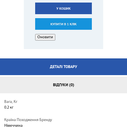
У КОШИК
КУПИТИ В 1 КЛІК
ДЕТАЛІ ТОВАРУ
ВІДГУКИ (0)
Вага, Кг
0.2 кг
Країна Походження Бренду
Німеччина