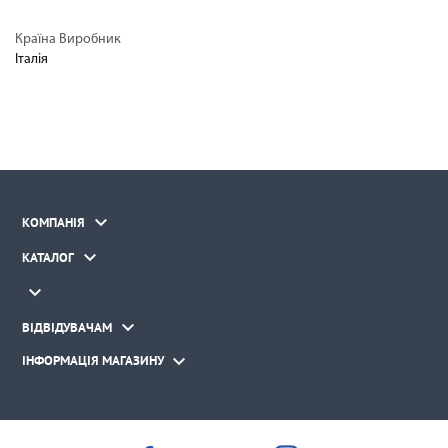
Країна Виробник
Італія

КОМПАНІЯ

КАТАЛОГ


ВІДВІДУВАЧАМ

ІНФОРМАЦІЯ МАГАЗИНУ