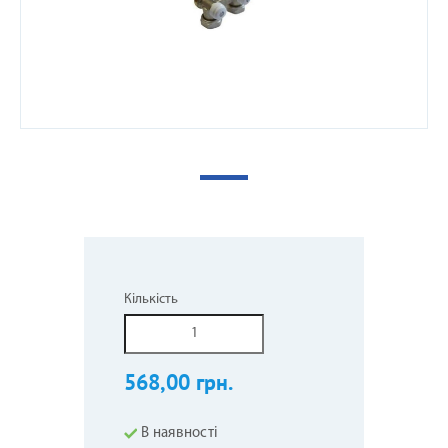
Кількість
568,00 грн.
В наявності