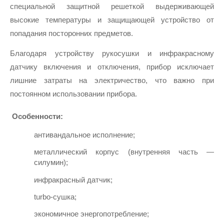
специальной защитной решеткой выдерживающей 
высокие температуры и защищающей устройство от 
попадания посторонних предметов.
Благодаря устройству рукосушки и инфракрасному 
датчику включения и отключения, прибор исключает 
лишние затраты на электричество, что важно при 
постоянном использовании прибора.
Особенности:
антивандальное исполнение;
металлический корпус (внутренняя часть — 
силумин);
инфракрасный датчик;
turbo-сушка;
экономичное энергопотребление;