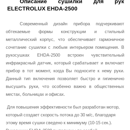
Описание сушилки для рук 
 ELECTROLUX EHDA-2500
Современный дизайн прибора подчеркивают 
обтекаемые формы конструкции и стильный 
металлический корпус, что обеспечивает гармоничное 
сочетание сушилки с любым интерьером помещения. В 
рукосушках EHDA-2500 встроен чувствительный 
инфракрасный датчик, который срабатывает и включает 
прибор в тот момент, когда Вы подносите к нему руки. 
Данный тип включения позволяет быстро и гигиенично 
высушить руки, что особенно важно в общественных 
местах, больницах и офисах.
Для повышения эффективности был разработан мотор, 
который создает скорость потока до 30 м/с, благодаря 
этому время сушки сведено к минимуму (10-15 сек.). 