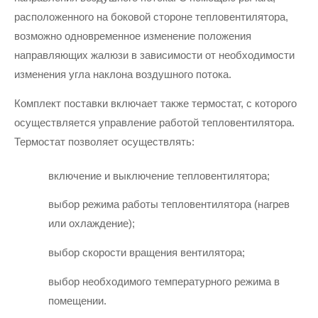
расположенного на боковой стороне тепловентилятора, 
возможно одновременное изменение положения 
направляющих жалюзи в зависимости от необходимости 
изменения угла наклона воздушного потока.
Комплект поставки включает также термостат, с которого 
осуществляется управление работой тепловентилятора. 
Термостат позволяет осуществлять:
включение и выключение тепловентилятора;
выбор режима работы тепловентилятора (нагрев 
или охлаждение);
выбор скорости вращения вентилятора;
выбор необходимого температурного режима в 
помещении.