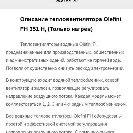
ВІДГУКИ (0)
Описание тепловентилятора Olefini 
FH 351 H, (Только нагрев)
Тепловентиляторы водяные Olefini FH 
предназначенные для производственных, общественных 
и административных зданий, работают на горячей воде. 
Позволяют существенно снизить расход электроэнергии.
В конструкцию входит водяной теплообменник, осевой 
вентилятор и жалюзи, позволяющие регулировать 
направление воздушного потока. Каждая модель может 
комплектоваться 1, 2, 3 или 4-х рядным теплообменником.
Все водяные тепловентиляторы Olefini FH оборудованы 
простой и эффективной системой регулирования 
направления воздушного потока. С помощью рычага, 