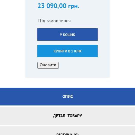
23 090,00 грн.
Під замовлення
У КОШИК
КУПИТИ В 1 КЛІК
ОПИС
ДЕТАЛІ ТОВАРУ