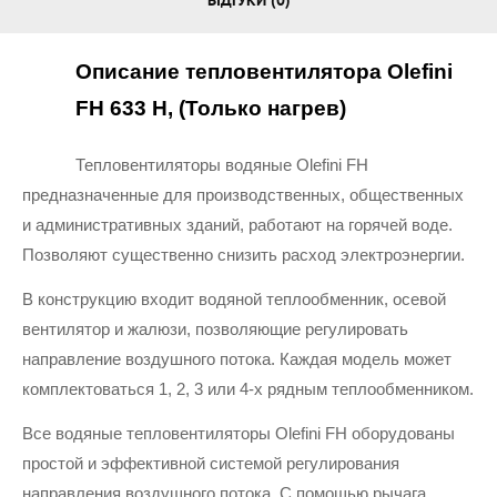
ВІДГУКИ (0)
Описание тепловентилятора Olefini 
FH 633 H, (Только нагрев)
Тепловентиляторы водяные Olefini FH 
предназначенные для производственных, общественных 
и административных зданий, работают на горячей воде. 
Позволяют существенно снизить расход электроэнергии.
В конструкцию входит водяной теплообменник, осевой 
вентилятор и жалюзи, позволяющие регулировать 
направление воздушного потока. Каждая модель может 
комплектоваться 1, 2, 3 или 4-х рядным теплообменником.
Все водяные тепловентиляторы Olefini FH оборудованы 
простой и эффективной системой регулирования 
направления воздушного потока. С помощью рычага, 