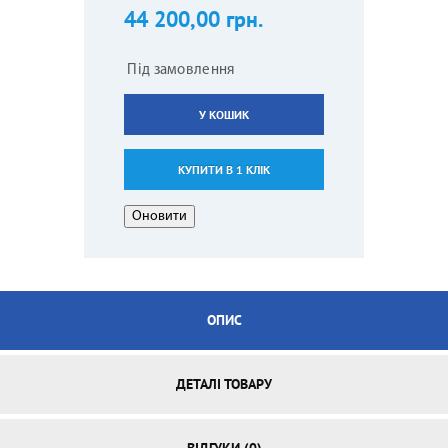
44 200,00 грн.
Під замовлення
У КОШИК
КУПИТИ В 1 КЛІК
ОПИС
ДЕТАЛІ ТОВАРУ