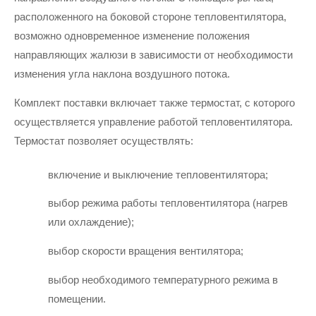
расположенного на боковой стороне тепловентилятора, 
возможно одновременное изменение положения 
направляющих жалюзи в зависимости от необходимости 
изменения угла наклона воздушного потока.
Комплект поставки включает также термостат, с которого 
осуществляется управление работой тепловентилятора. 
Термостат позволяет осуществлять:
включение и выключение тепловентилятора;
выбор режима работы тепловентилятора (нагрев 
или охлаждение);
выбор скорости вращения вентилятора;
выбор необходимого температурного режима в 
помещении.