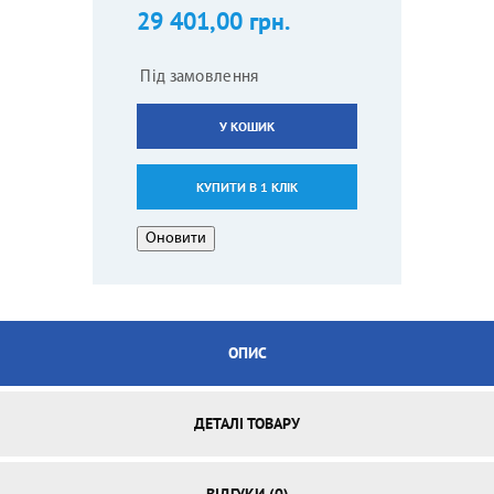
29 401,00 грн.
Під замовлення
У КОШИК
КУПИТИ В 1 КЛІК
ОПИС
ДЕТАЛІ ТОВАРУ