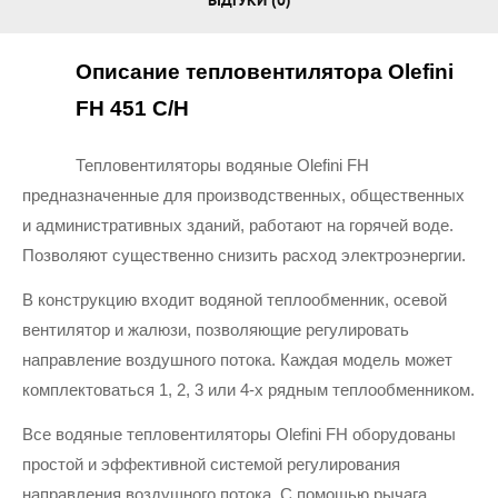
ВІДГУКИ (0)
Описание тепловентилятора Olefini 
FH 451 C/H
Тепловентиляторы водяные Olefini FH 
предназначенные для производственных, общественных 
и административных зданий, работают на горячей воде. 
Позволяют существенно снизить расход электроэнергии.
В конструкцию входит водяной теплообменник, осевой 
вентилятор и жалюзи, позволяющие регулировать 
направление воздушного потока. Каждая модель может 
комплектоваться 1, 2, 3 или 4-х рядным теплообменником.
Все водяные тепловентиляторы Olefini FH оборудованы 
простой и эффективной системой регулирования 
направления воздушного потока. С помощью рычага, 