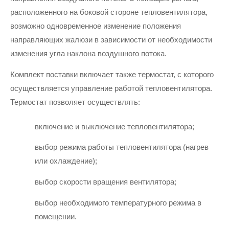
расположенного на боковой стороне тепловентилятора, 
возможно одновременное изменение положения 
направляющих жалюзи в зависимости от необходимости 
изменения угла наклона воздушного потока.
Комплект поставки включает также термостат, с которого 
осуществляется управление работой тепловентилятора. 
Термостат позволяет осуществлять:
включение и выключение тепловентилятора;
выбор режима работы тепловентилятора (нагрев 
или охлаждение);
выбор скорости вращения вентилятора;
выбор необходимого температурного режима в 
помещении.