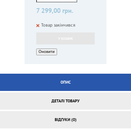
7 299,00 грн.
Товар закінчився
У КОШИК
ОПИС
ДЕТАЛІ ТОВАРУ
ВІДГУКИ (0)