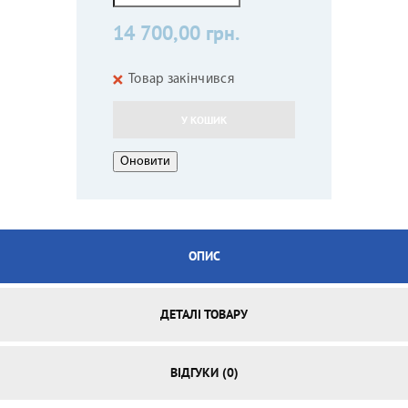
14 700,00 грн.
Товар закінчився
У КОШИК
ОПИС
ДЕТАЛІ ТОВАРУ
ВІДГУКИ (0)