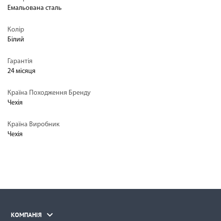
Емальована сталь
Колір
Білий
Гарантія
24 місяця
Країна Походження Бренду
Чехія
Країна Виробник
Чехія

КОМПАНІЯ