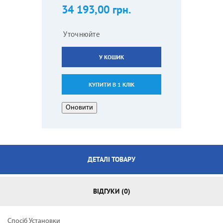
34 193,00 грн.
Уточнюйте
У КОШИК
КУПИТИ В 1 КЛІК
ДЕТАЛІ ТОВАРУ
ВІДГУКИ (0)
Спосіб Установки