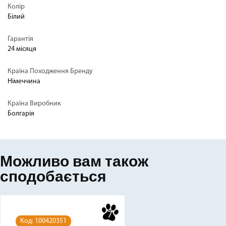
Колір
Білий
Гарантія
24 місяця
Країна Походження Бренду
Німеччина
Країна Виробник
Болгарія
Можливо вам також
сподобається
7
Код: 100420351