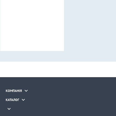

КОМПАНІЯ

КАТАЛОГ
