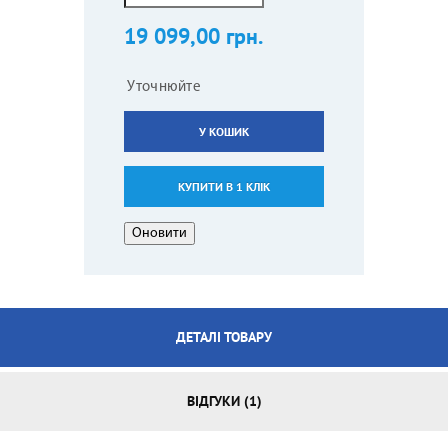
19 099,00 грн.
Уточнюйте
У КОШИК
КУПИТИ В 1 КЛІК
ДЕТАЛІ ТОВАРУ
ВІДГУКИ (1)